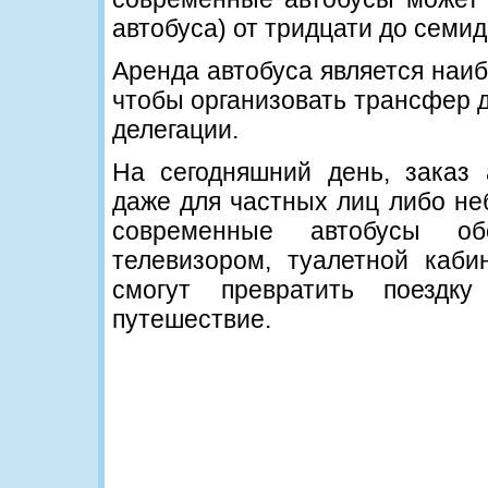
автобуса) от тридцати до семид
Аренда автобуса является наи
чтобы организовать трансфер д
делегации.
На сегодняшний день, заказ 
даже для частных лиц либо не
современные автобусы об
телевизором, туалетной каби
смогут превратить поездк
путешествие.