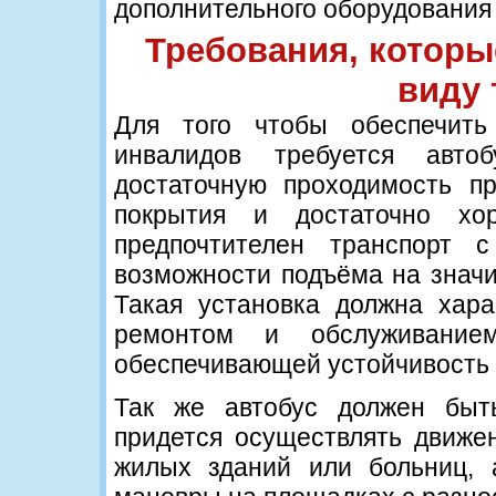
дополнительного оборудования
Требования, которы
виду 
Для того чтобы обеспечить
инвалидов требуется авто
достаточную проходимость п
покрытия и достаточно хо
предпочтителен транспорт 
возможности подъёма на значи
Такая установка должна хара
ремонтом и обслуживанием
обеспечивающей устойчивость 
Так же автобус должен быт
придется осуществлять движен
жилых зданий или больниц, 